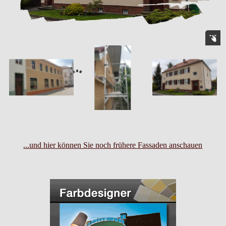
...und hier können Sie noch frühere Fassaden anschauen