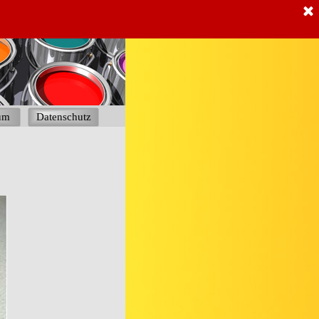
um
Datenschutz