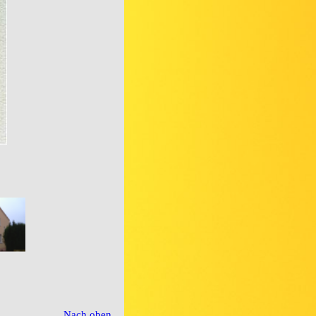
Nach oben